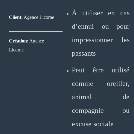
À utiliser en cas
Client:
Agence Licorne
d’ennui ou pour
impressionner les
Création:
Agence
Licorne
passants
Peut être utilisé
comme oreiller,
animal de
compagnie ou
excuse sociale