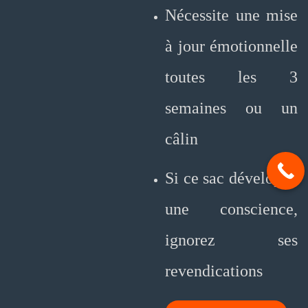
Nécessite une mise
à jour émotionnelle
toutes les 3
semaines ou un
câlin
Si ce sac développe
une conscience,
ignorez ses
revendications