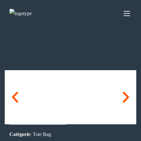
Catégorie
: Tote Bag