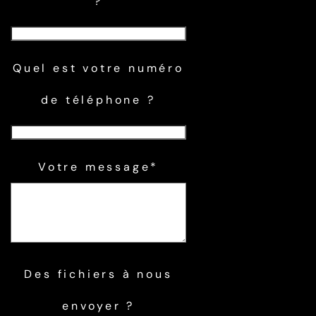
?
Quel est votre numéro
de téléphone ?
Votre message*
Des fichiers à nous
envoyer ?