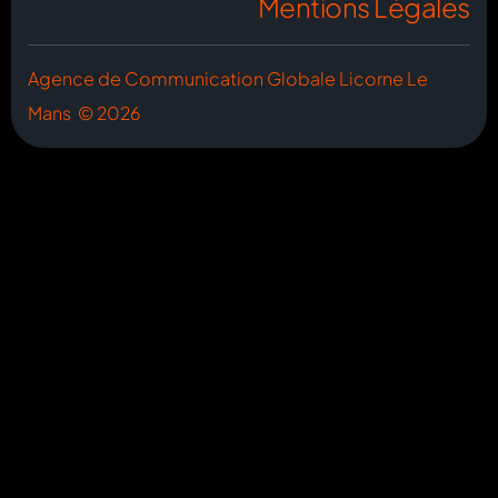
Mentions Légales
Agence de Communication Globale Licorne Le
Mans © 2026