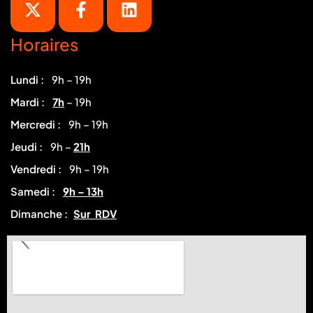
Horaires
Lundi :
9h – 19h
Mardi :
7h
– 19h
Mercredi :
9h – 19h
Jeudi :
9h –
21h
Vendredi :
9h – 19h
Samedi :
9h – 13h
Dimanche :
Sur RDV