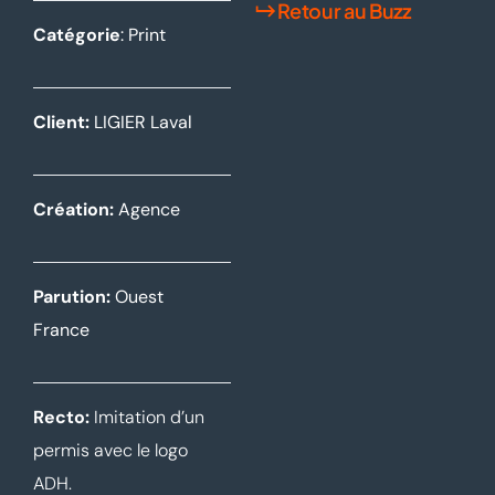
Retour au Buzz
Catégorie
: Print
Client:
LIGIER Laval
Création:
Agence
Parution:
Ouest
France
Recto:
Imitation d’un
permis avec le logo
ADH.