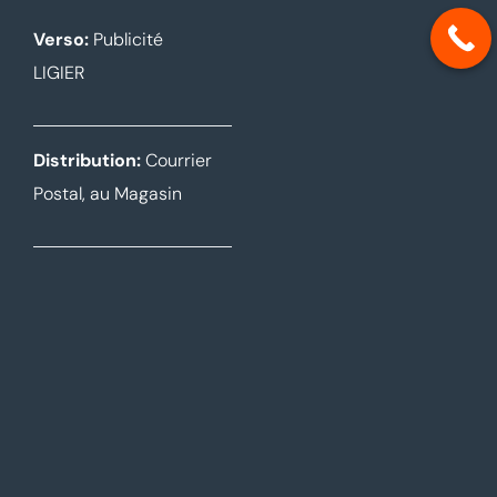
Verso:
Publicité
LIGIER
Distribution:
Courrier
Postal,
au Magasin